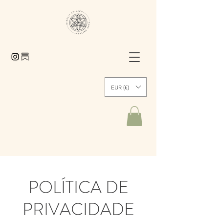
EUR (€)
POLÍTICA DE
PRIVACIDADE