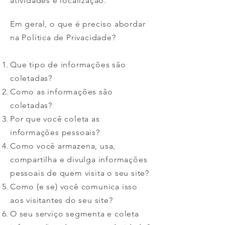
atividades e localização.
Em geral, o que é preciso abordar
na Política de Privacidade?
Que tipo de informações são
coletadas?
Como as informações são
coletadas?
Por que você coleta as
informações pessoais?
Como você armazena, usa,
compartilha e divulga informações
pessoais de quem visita o seu site?
Como (e se) você comunica isso
aos visitantes do seu site?
O seu serviço segmenta e coleta