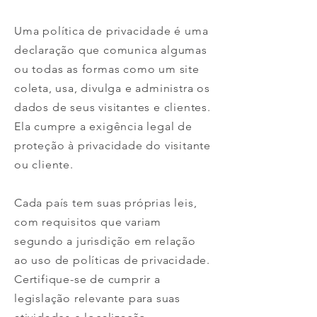
Uma política de privacidade é uma
declaração que comunica algumas
ou todas as formas como um site
coleta, usa, divulga e administra os
dados de seus visitantes e clientes.
Ela cumpre a exigência legal de
proteção à privacidade do visitante
ou cliente.
Cada país tem suas próprias leis,
com requisitos que variam
segundo a jurisdição em relação
ao uso de políticas de privacidade.
Certifique-se de cumprir a
legislação relevante para suas