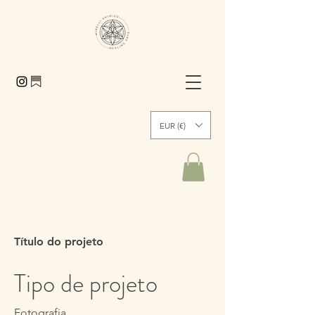
EUR (€)
Título do projeto
Tipo de projeto
Fotografia