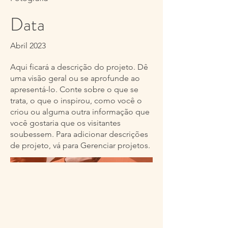
Data
Abril 2023
Aqui ficará a descrição do projeto. Dê
uma visão geral ou se aprofunde ao
apresentá-lo. Conte sobre o que se
trata, o que o inspirou, como você o
criou ou alguma outra informação que
você gostaria que os visitantes
soubessem. Para adicionar descrições
de projeto, vá para Gerenciar projetos.